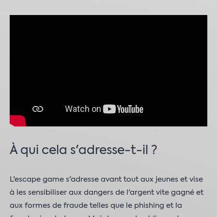
À qui cela s'adresse-t-il ?
L'escape game s'adresse avant tout aux jeunes et vise
à les sensibiliser aux dangers de l'argent vite gagné et
aux formes de fraude telles que le phishing et la