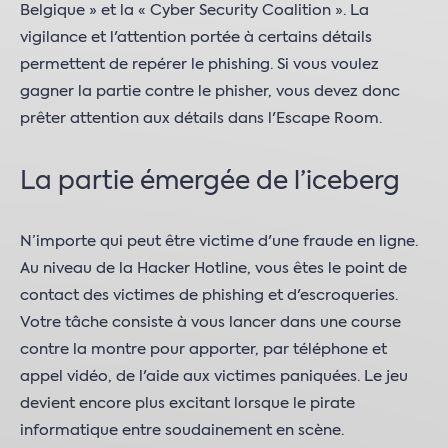
Belgique » et la « Cyber Security Coalition ». La
vigilance et l'attention portée à certains détails
permettent de repérer le phishing. Si vous voulez
gagner la partie contre le phisher, vous devez donc
prêter attention aux détails dans l'Escape Room.
La partie émergée de l’iceberg
N’importe qui peut être victime d'une fraude en ligne.
Au niveau de la Hacker Hotline, vous êtes le point de
contact des victimes de phishing et d'escroqueries.
Votre tâche consiste à vous lancer dans une course
contre la montre pour apporter, par téléphone et
appel vidéo, de l'aide aux victimes paniquées. Le jeu
devient encore plus excitant lorsque le pirate
informatique entre soudainement en scène.