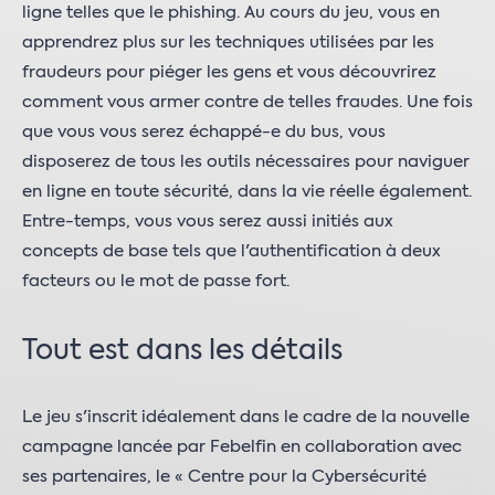
ligne telles que le phishing. Au cours du jeu, vous en
apprendrez plus sur les techniques utilisées par les
fraudeurs pour piéger les gens et vous découvrirez
comment vous armer contre de telles fraudes. Une fois
que vous vous serez échappé-e du bus, vous
disposerez de tous les outils nécessaires pour naviguer
en ligne en toute sécurité, dans la vie réelle également.
Entre-temps, vous vous serez aussi initiés aux
concepts de base tels que l'authentification à deux
facteurs ou le mot de passe fort.
Tout est dans les détails
Le jeu s'inscrit idéalement dans le cadre de la nouvelle
campagne lancée par Febelfin en collaboration avec
ses partenaires, le « Centre pour la Cybersécurité