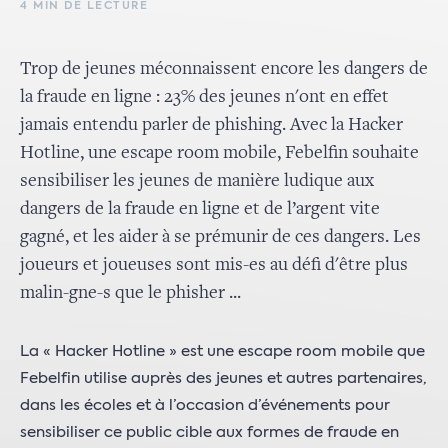
4 MIN DE LECTURE
Trop de jeunes méconnaissent encore les dangers de
la fraude en ligne : 23% des jeunes n'ont en effet
jamais entendu parler de phishing. Avec la Hacker
Hotline, une escape room mobile, Febelfin souhaite
sensibiliser les jeunes de manière ludique aux
dangers de la fraude en ligne et de l’argent vite
gagné, et les aider à se prémunir de ces dangers. Les
joueurs et joueuses sont mis-es au défi d'être plus
malin-gne-s que le phisher ...
La « Hacker Hotline » est une escape room mobile que
Febelfin utilise auprès des jeunes et autres partenaires,
dans les écoles et à l’occasion d’événements pour
sensibiliser ce public cible aux formes de fraude en