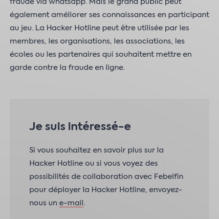
fraude via whatsapp. Mais le grand public peut
également améliorer ses connaissances en participant
au jeu. La Hacker Hotline peut être utilisée par les
membres, les organisations, les associations, les
écoles ou les partenaires qui souhaitent mettre en
garde contre la fraude en ligne.
Je suis intéressé-e
Si vous souhaitez en savoir plus sur la
Hacker Hotline ou si vous voyez des
possibilités de collaboration avec Febelfin
pour déployer la Hacker Hotline, envoyez-
nous un
e-mail
.