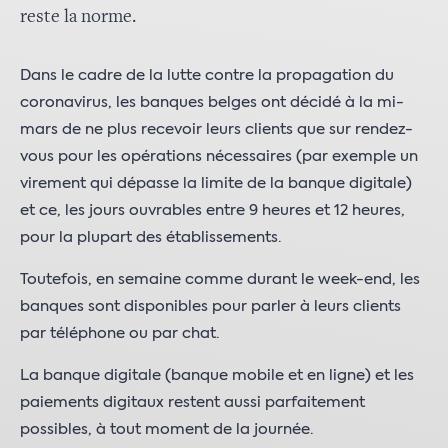
reste la norme.
Dans le cadre de la lutte contre la propagation du
coronavirus, les banques belges ont décidé à la mi-
mars de ne plus recevoir leurs clients que sur rendez-
vous pour les opérations nécessaires (par exemple un
virement qui dépasse la limite de la banque digitale)
et ce, les jours ouvrables entre 9 heures et 12 heures,
pour la plupart des établissements.
Toutefois, en semaine comme durant le week-end, les
banques sont disponibles pour parler à leurs clients
par téléphone ou par chat.
La banque digitale (banque mobile et en ligne) et les
paiements digitaux restent aussi parfaitement
possibles, à tout moment de la journée.