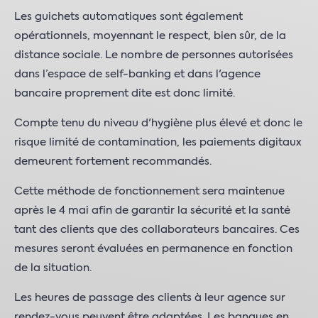
Les guichets automatiques sont également
opérationnels, moyennant le respect, bien sûr, de la
distance sociale. Le nombre de personnes autorisées
dans l’espace de self-banking et dans l'agence
bancaire proprement dite est donc limité.
Compte tenu du niveau d'hygiène plus élevé et donc le
risque limité de contamination, les paiements digitaux
demeurent fortement recommandés.
Cette méthode de fonctionnement sera maintenue
après le 4 mai afin de garantir la sécurité et la santé
tant des clients que des collaborateurs bancaires. Ces
mesures seront évaluées en permanence en fonction
de la situation.
Les heures de passage des clients à leur agence sur
rendez-vous peuvent être adaptées. Les banques en