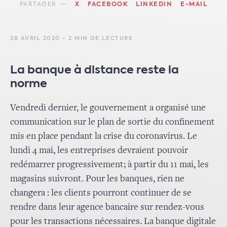
PARTAGER
X
FACEBOOK
LINKEDIN
E-MAIL
28 AVRIL 2020 - 2 MIN DE LECTURE
La banque à distance reste la
norme
Vendredi dernier, le gouvernement a organisé une
communication sur le plan de sortie du confinement
mis en place pendant la crise du coronavirus. Le
lundi 4 mai, les entreprises devraient pouvoir
redémarrer progressivement; à partir du 11 mai, les
magasins suivront. Pour les banques, rien ne
changera : les clients pourront continuer de se
rendre dans leur agence bancaire sur rendez-vous
pour les transactions nécessaires. La banque digitale