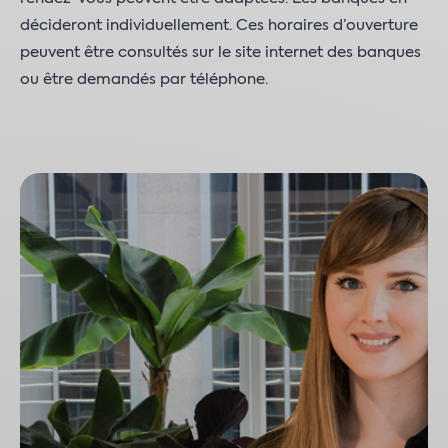
décideront individuellement. Ces horaires d’ouverture
peuvent être consultés sur le site internet des banques
ou être demandés par téléphone.