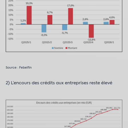
Source : Febelfin
2) L’encours des crédits aux entreprises reste élevé