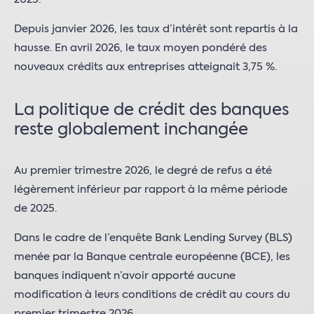
Depuis janvier 2026, les taux d’intérêt sont repartis à la
hausse. En avril 2026, le taux moyen pondéré des
nouveaux crédits aux entreprises atteignait 3,75 %.
La politique de crédit des banques
reste globalement inchangée
Au premier trimestre 2026, le degré de refus a été
légèrement inférieur par rapport à la même période
de 2025.
Dans le cadre de l’enquête Bank Lending Survey (BLS)
menée par la Banque centrale européenne (BCE), les
banques indiquent n’avoir apporté aucune
modification à leurs conditions de crédit au cours du
premier trimestre 2026.