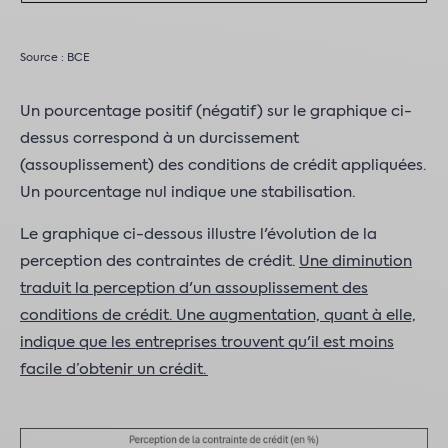
Source : BCE
Un pourcentage positif (négatif) sur le graphique ci-
dessus correspond à un durcissement
(assouplissement) des conditions de crédit appliquées.
Un pourcentage nul indique une stabilisation.
Le graphique ci-dessous illustre l'évolution de la
perception des contraintes de crédit.
Une diminution
traduit la perception d'un assouplissement des
conditions de crédit. Une augmentation, quant à elle,
indique que les entreprises trouvent qu'il est moins
facile d’obtenir un crédit.