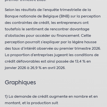
Selon les résultats de l’enquête trimestrielle de la
Banque nationale de Belgique (BNB) sur la perception
des contraintes de crédit, les entrepreneurs ont
toutefois le sentiment de rencontrer davantage
d’obstacles pour accéder au financement. Cette
perception pourrait s’expliquer par la légère hausse
des taux d’intérêt observée au premier trimestre 2026.
La proportion d’entreprises jugeant les conditions de
crédit défavorables est ainsi passée de 13,4 % en
janvier 2026 à 26,9 % en avril 2026.
Graphiques
1) La demande de crédit augmente en nombre et en
montant, et la production suit