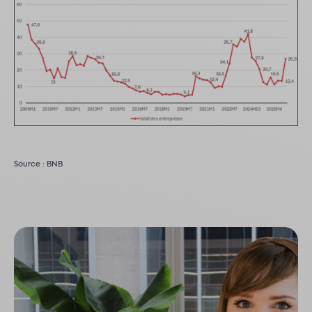
Source : BNB