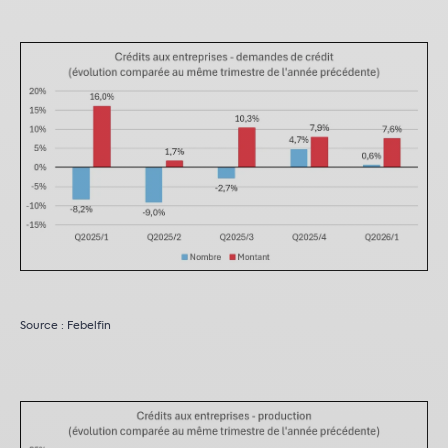
Source : Febelfin