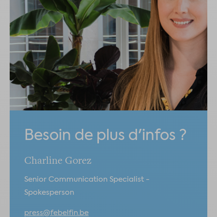
Besoin de plus d'infos ?
Charline Gorez
Senior Communication Specialist -
Spokesperson
press@febelfin.be