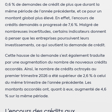
0,6 % de demandes de crédit de plus que durant la
même période de l’année précédente, et ce pour un
montant global plus élevé. En effet, l’encours de
crédits demandés a progressé de 7,6 %. Malgré de
nombreuses incertitudes, certains indicateurs donnent
à penser que les entreprises poursuivent leurs
investissements, ce qui soutient la demande de crédit.
Cette hausse de la demande s’est également traduite
par une augmentation du nombre de nouveaux crédits
accordés. Ainsi, le nombre de crédits octroyés au
premier trimestre 2026 a été supérieur de 2,6 % à celui
du même trimestre de l’année précédente. Les
montants accordés ont, quant à eux, augmenté de 4,6
% sur la même période.
L’encours des crédits aux