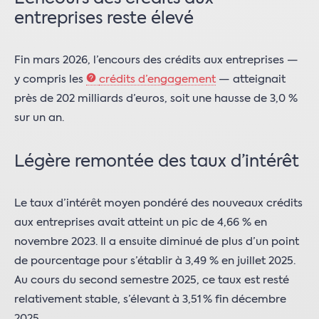
entreprises reste élevé
Fin mars 2026, l’encours des crédits aux entreprises —
y compris les
crédits d’engagement
— atteignait
près de 202 milliards d’euros, soit une hausse de 3,0 %
sur un an.
Légère remontée des taux d’intérêt
Le taux d’intérêt moyen pondéré des nouveaux crédits
aux entreprises avait atteint un pic de 4,66 % en
novembre 2023. Il a ensuite diminué de plus d’un point
de pourcentage pour s’établir à 3,49 % en juillet 2025.
Au cours du second semestre 2025, ce taux est resté
relativement stable, s’élevant à 3,51 % fin décembre
2025.