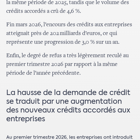
la même période de 2025, tandis que le volume des
crédits accordés a crû de 4,6 %.
Fin mars 2026, l’encours des crédits aux entreprises
atteignait près de 202 milliards d’euros, ce qui
représente une progression de 3,0 % sur un an.
Enfin, le degré de refus a très légèrement reculé au
premier trimestre 2026 par rapport à la même
période de l’année précédente.
La hausse de la demande de crédit
se traduit par une augmentation
des nouveaux crédits accordés aux
entreprises
Au premier trimestre 2026, les entreprises ont introduit