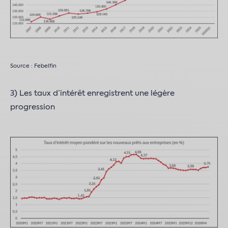
Source : Febelfin
3) Les taux d’intérêt enregistrent une légère
progression