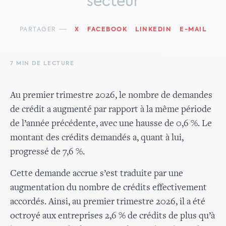
secteur
PARTAGER
X
FACEBOOK
LINKEDIN
E-MAIL
7 MIN DE LECTURE
Au premier trimestre 2026, le nombre de demandes
de crédit a augmenté par rapport à la même période
de l’année précédente, avec une hausse de 0,6 %. Le
montant des crédits demandés a, quant à lui,
progressé de 7,6 %.
Cette demande accrue s’est traduite par une
augmentation du nombre de crédits effectivement
accordés. Ainsi, au premier trimestre 2026, il a été
octroyé aux entreprises 2,6 % de crédits de plus qu’à