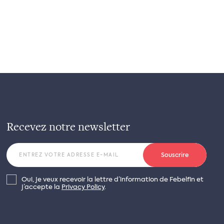
Recevez notre newsletter
Souscrire
Oui, je veux recevoir la lettre d’information de Febelfin et
j’accepte la
Privacy Policy
.