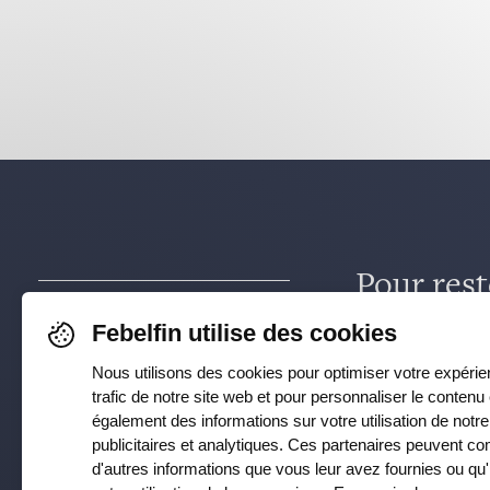
Pour rest
dernières
Febelfin utilise des cookies
Nous utilisons des cookies pour optimiser votre expérien
Faceboo
trafic de notre site web et pour personnaliser le contenu
également des informations sur votre utilisation de notr
Instagra
publicitaires et analytiques. Ces partenaires peuvent 
d'autres informations que vous leur avez fournies ou qu'i