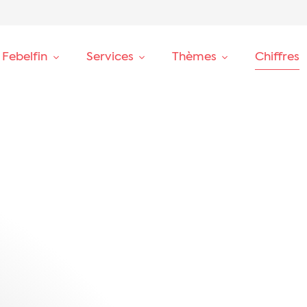
 Febelfin
Services
Thèmes
Chiffres