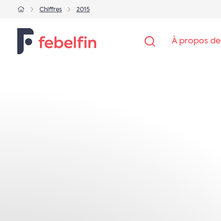
Chiffres
2015
À propos de